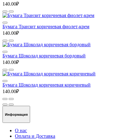
140.00₽
Бумага Транзит коричневая фиолет-крем
140.00₽
Бумага Шоколад коричневая бордовый
140.00₽
Бумага Шоколад коричневая коричневый
140.00₽
Информация
О нас
Оплата и Доставка