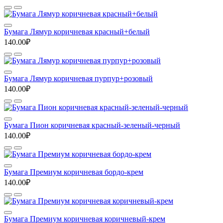
Бумага Лямур коричневая красный+белый
140.00₽
Бумага Лямур коричневая пурпур+розовый
140.00₽
Бумага Пион коричневая красный-зеленый-черный
140.00₽
Бумага Премиум коричневая бордо-крем
140.00₽
Бумага Премиум коричневая коричневый-крем