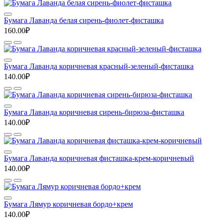
Бумага Лаванда белая сирень-фиолет-фисташка
160.00₽
Бумага Лаванда коричневая красный-зеленый-фисташка
140.00₽
Бумага Лаванда коричневая сирень-бирюза-фисташка
140.00₽
Бумага Лаванда коричневая фисташка-крем-коричневый
140.00₽
Бумага Лямур коричневая бордо+крем
140.00₽