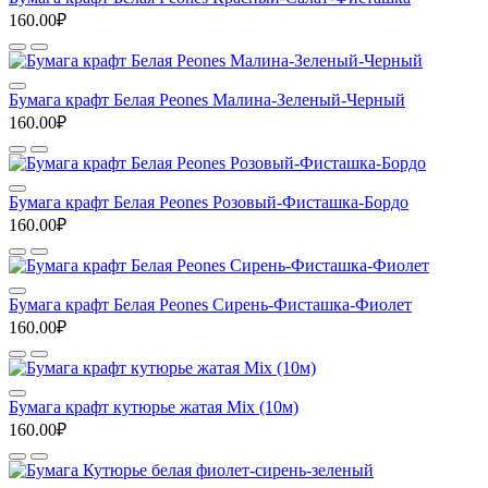
160.00₽
Бумага крафт Белая Peones Малина-Зеленый-Черный
160.00₽
Бумага крафт Белая Peones Розовый-Фисташка-Бордо
160.00₽
Бумага крафт Белая Peones Сирень-Фисташка-Фиолет
160.00₽
Бумага крафт кутюрье жатая Mix (10м)
160.00₽