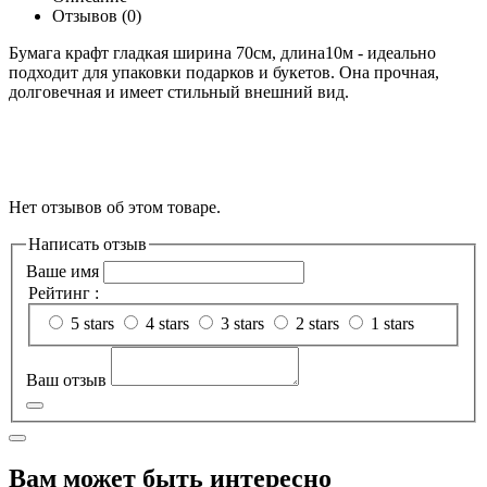
Отзывов (0)
Бумага крафт гладкая ширина 70см, длина10м - идеально
подходит для упаковки подарков и букетов. Она прочная,
долговечная и имеет стильный внешний вид.
Нет отзывов об этом товаре.
Написать отзыв
Ваше имя
Рейтинг :
5 stars
4 stars
3 stars
2 stars
1 stars
Ваш отзыв
Вам может быть интересно