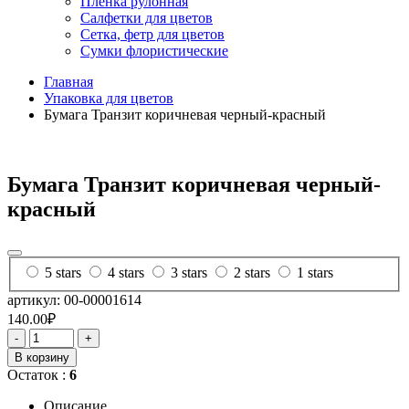
Пленка рулонная
Салфетки для цветов
Сетка, фетр для цветов
Сумки флористические
Главная
Упаковка для цветов
Бумага Транзит коричневая черный-красный
Бумага Транзит коричневая черный-
красный
5 stars
4 stars
3 stars
2 stars
1 stars
артикул: 00-00001614
140.00₽
-
+
В корзину
Остаток :
6
Описание