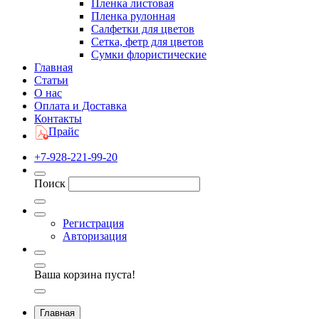
Пленка листовая
Пленка рулонная
Салфетки для цветов
Сетка, фетр для цветов
Сумки флористические
Главная
Статьи
О нас
Оплата и Доставка
Контакты
Прайс
+7-928-221-99-20
Поиск
Регистрация
Авторизация
Ваша корзина пуста!
Главная