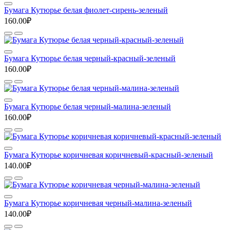
Бумага Кутюрье белая фиолет-сирень-зеленый
160.00₽
Бумага Кутюрье белая черный-красный-зеленый
160.00₽
Бумага Кутюрье белая черный-малина-зеленый
160.00₽
Бумага Кутюрье коричневая коричневый-красный-зеленый
140.00₽
Бумага Кутюрье коричневая черный-малина-зеленый
140.00₽