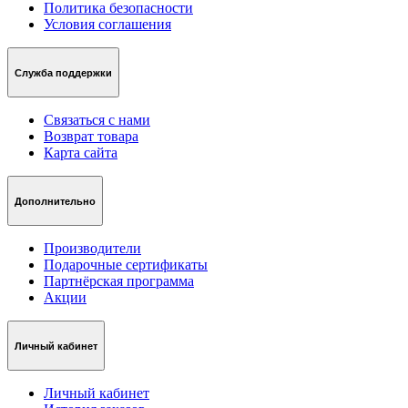
Политика безопасности
Условия соглашения
Служба поддержки
Связаться с нами
Возврат товара
Карта сайта
Дополнительно
Производители
Подарочные сертификаты
Партнёрская программа
Акции
Личный кабинет
Личный кабинет