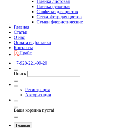
Пленка листовая
Пленка рулонная
Салфетки для цветов
Сетка, фетр для цветов
Сумки флористические
Главная
Статьи
О нас
Оплата и Доставка
Контакты
Прайс
+7-928-221-99-20
Поиск
Регистрация
Авторизация
Ваша корзина пуста!
Главная