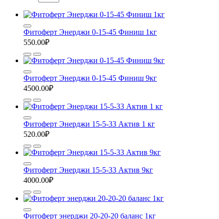
Фитоферт Энерджи 0-15-45 Финиш 1кг
550.00₽
Фитоферт Энерджи 0-15-45 Финиш 9кг
4500.00₽
Фитоферт Энерджи 15-5-33 Актив 1 кг
520.00₽
Фитоферт Энерджи 15-5-33 Актив 9кг
4000.00₽
Фитоферт энерджи 20-20-20 баланс 1кг