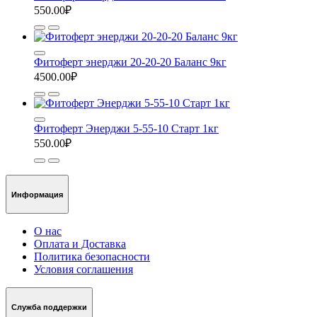
550.00₽
Фитоферт энерджи 20-20-20 Баланс 9кг
4500.00₽
Фитоферт Энерджи 5-55-10 Старт 1кг
550.00₽
Информация
О нас
Оплата и Доставка
Политика безопасности
Условия соглашения
Служба поддержки