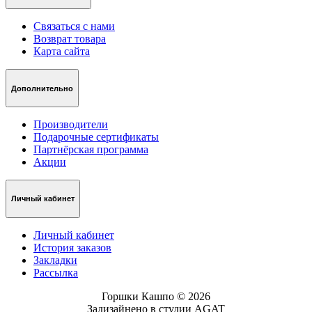
Связаться с нами
Возврат товара
Карта сайта
Дополнительно
Производители
Подарочные сертификаты
Партнёрская программа
Акции
Личный кабинет
Личный кабинет
История заказов
Закладки
Рассылка
Горшки Кашпо © 2026
Задизайнено в студии AGAT