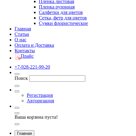
Пленка листовая
Пленка рулонная
Салфетки для цветов
Сетка, фетр для цветов
Сумки флористические
Главная
Статьи
О нас
Оплата и Доставка
Контакты
Прайс
+7-928-221-99-20
Поиск
Регистрация
Авторизация
Ваша корзина пуста!
Главная