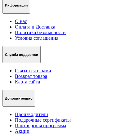
Информация
О нас
Оплата и Доставка
Политика безопасности
Условия соглашения
Служба поддержки
Связаться с нами
Возврат товара
Карта сайта
Дополнительно
Производители
Подарочные сертификаты
Партнёрская программа
Акции