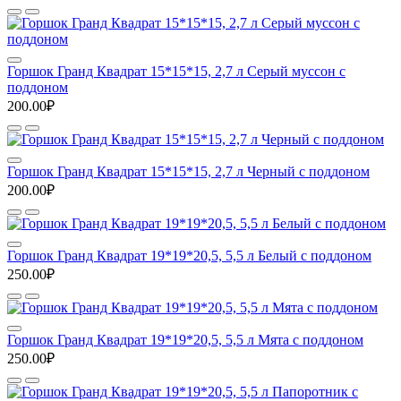
Горшок Гранд Квадрат 15*15*15, 2,7 л Серый муссон с
поддоном
200.00₽
Горшок Гранд Квадрат 15*15*15, 2,7 л Черный с поддоном
200.00₽
Горшок Гранд Квадрат 19*19*20,5, 5,5 л Белый с поддоном
250.00₽
Горшок Гранд Квадрат 19*19*20,5, 5,5 л Мята с поддоном
250.00₽