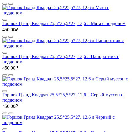
Горшок Гранд Квадрат 25,5*25,5*27, 12,6 л Мята с поддоном
450.00₽
Горшок Гранд Квадрат 25,5*25,5*27, 12,6 л Папоротник с
поддоном
450.00₽
Горшок Гранд Квадрат 25,5*25,5*27, 12,6 л Серый муссон с
поддоном
450.00₽