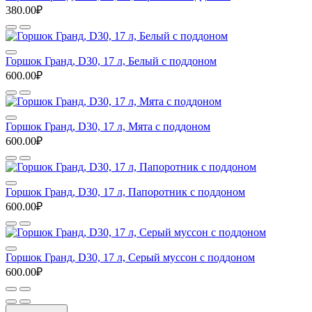
380.00₽
Горшок Гранд, D30, 17 л, Белый с поддоном
600.00₽
Горшок Гранд, D30, 17 л, Мята с поддоном
600.00₽
Горшок Гранд, D30, 17 л, Папоротник с поддоном
600.00₽
Горшок Гранд, D30, 17 л, Серый муссон с поддоном
600.00₽