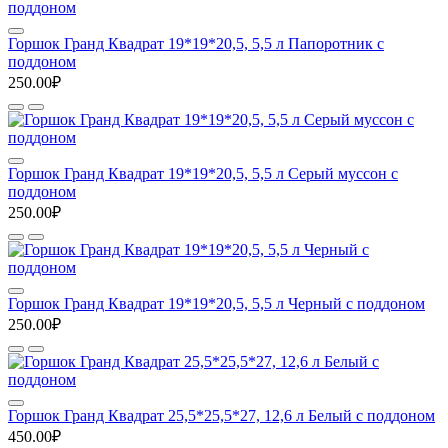
Горшок Гранд Квадрат 19*19*20,5, 5,5 л Папоротник с
поддоном
250.00₽
Горшок Гранд Квадрат 19*19*20,5, 5,5 л Серый муссон с
поддоном
250.00₽
Горшок Гранд Квадрат 19*19*20,5, 5,5 л Черный с поддоном
250.00₽
Горшок Гранд Квадрат 25,5*25,5*27, 12,6 л Белый с поддоном
450.00₽