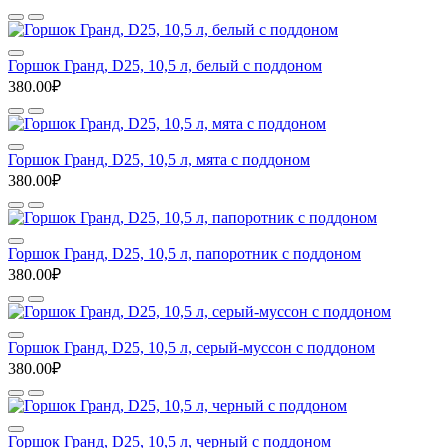
Горшок Гранд, D25, 10,5 л, белый с поддоном
380.00₽
Горшок Гранд, D25, 10,5 л, мята с поддоном
380.00₽
Горшок Гранд, D25, 10,5 л, папоротник с поддоном
380.00₽
Горшок Гранд, D25, 10,5 л, серый-муссон с поддоном
380.00₽
Горшок Гранд, D25, 10,5 л, черный с поддоном