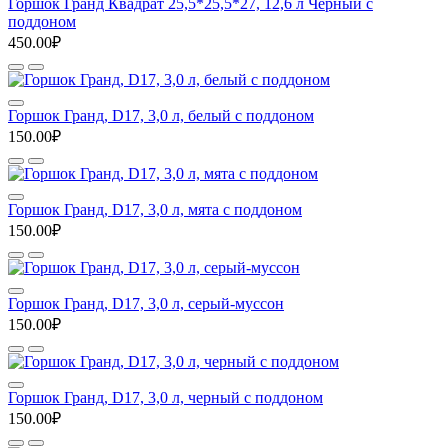
Горшок Гранд Квадрат 25,5*25,5*27, 12,6 л Черный с
поддоном
450.00₽
Горшок Гранд, D17, 3,0 л, белый с поддоном
150.00₽
Горшок Гранд, D17, 3,0 л, мята с поддоном
150.00₽
Горшок Гранд, D17, 3,0 л, серый-муссон
150.00₽
Горшок Гранд, D17, 3,0 л, черный с поддоном
150.00₽