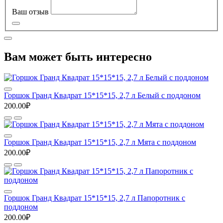
Ваш отзыв
Вам может быть интересно
Горшок Гранд Квадрат 15*15*15, 2,7 л Белый с поддоном
200.00₽
Горшок Гранд Квадрат 15*15*15, 2,7 л Мята с поддоном
200.00₽
Горшок Гранд Квадрат 15*15*15, 2,7 л Папоротник с
поддоном
200.00₽