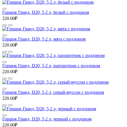
Горшок Гранд, D20, 5,2 л, белый с поддоном
220.00₽
Горшок Гранд, D20, 5,2 л, мята с поддоном
220.00₽
Горшок Гранд, D20, 5,2 л, папоротник с поддоном
220.00₽
Горшок Гранд, D20, 5,2 л, серый-муссон с поддоном
220.00₽
Горшок Гранд, D20, 5,2 л, черный с поддоном
220.00₽